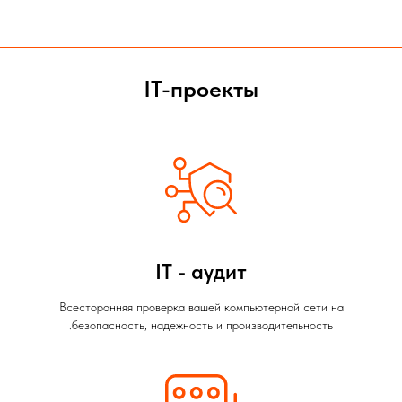
IT-проекты
IT - аудит
Всесторонняя проверка вашей компьютерной сети на
безопасность, надежность и производительность.