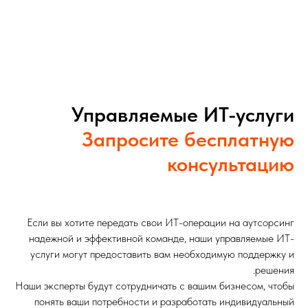
Управляемые ИТ-услуги
Запросите бесплатную
консультацию
Если вы хотите передать свои ИТ-операции на аутсорсинг
надежной и эффективной команде, наши управляемые ИТ-
услуги могут предоставить вам необходимую поддержку и
решения.
Наши эксперты будут сотрудничать с вашим бизнесом, чтобы
понять ваши потребности и разработать индивидуальный