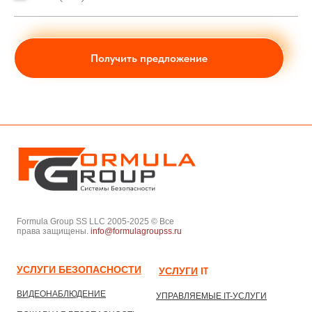
Получить предложение
Formula Group SS LLC 2005-2025 © Все
права защищены.
info@formulagroupss.ru
УСЛУГИ БЕЗОПАСНОСТИ
УСЛУГИ
IТ
ВИДЕОНАБЛЮДЕНИЕ
УПРАВЛЯЕМЫЕ IT-УСЛУГИ