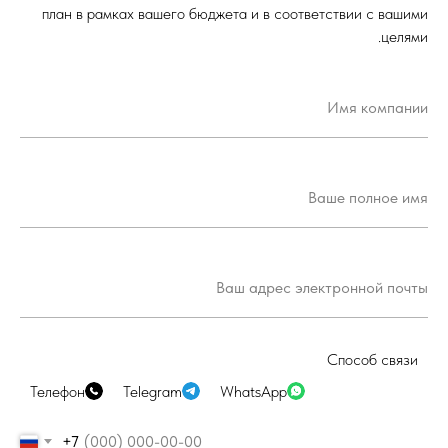
план в рамках вашего бюджета и в соответствии с вашими
целями.
Способ связи
Телефон
Telegram
WhatsApp
+7