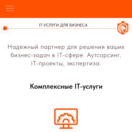
IT-УСЛУГИ ДЛЯ БИЗНЕСА
Надежный партнер для решения ваших
бизнес-задач в IT-сфере. Аутсорсинг,
IT
-проекты, экспертиза.
Комплексные IT-услуги