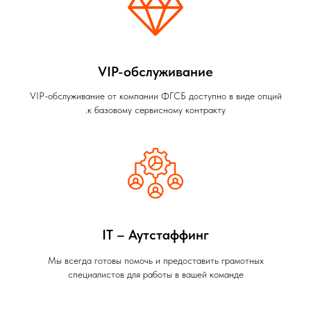
VIP-обслуживание
VIP-обслуживание от компании ФГСБ доступно в виде опций
к базовому сервисному контракту.
IT – Аутстаффинг
Мы всегда готовы помочь и предоставить грамотных
специалистов для работы в вашей команде