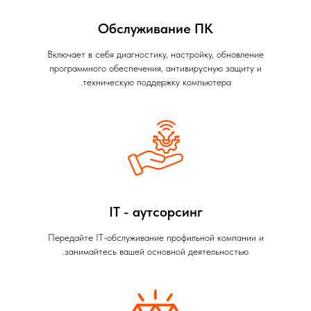
Обслуживание ПК
Включает в себя диагностику, настройку, обновление
программного обеспечения, антивирусную защиту и
техническую поддержку компьютера.
IT - аутсорсинг
Передайте IT-обслуживание профильной компании и
занимайтесь вашей основной деятельностью.