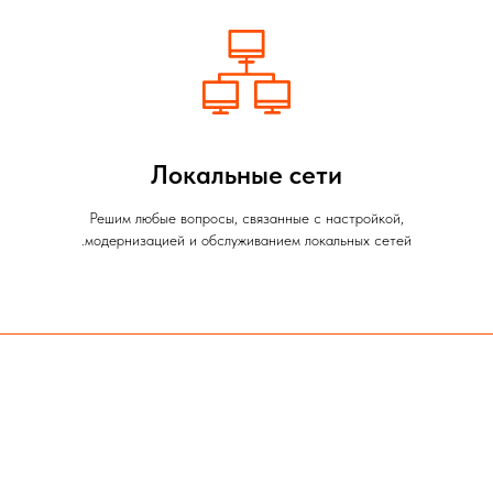
Локальные сети
Решим любые вопросы, связанные с настройкой,
модернизацией и обслуживанием локальных сетей.