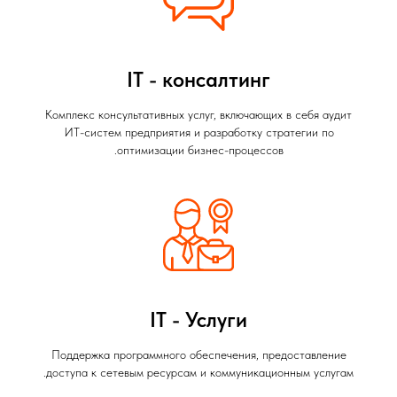
IT - консалтинг
Комплекс консультативных услуг, включающих в себя аудит
ИТ-систем предприятия и разработку стратегии по
оптимизации бизнес-процессов.
IT - Услуги
Поддержка программного обеспечения, предоставление
доступа к сетевым ресурсам и коммуникационным услугам.