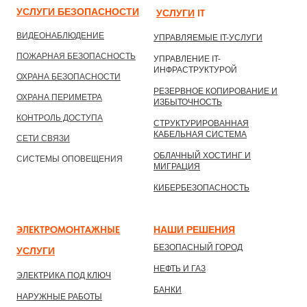
УСЛУГИ БЕЗОПАСНОСТИ
УСЛУГИ
IТ
ВИДЕОНАБЛЮДЕНИЕ
УПРАВЛЯЕМЫЕ IT-УСЛУГИ
ПОЖАРНАЯ БЕЗОПАСНОСТЬ
УПРАВЛЕНИЕ IT-
ИНФРАСТРУКТУРОЙ
ОХРАНА БЕЗОПАСНОСТИ
РЕЗЕРВНОЕ КОПИРОВАНИЕ И
ОХРАНА ПЕРИМЕТРА
ИЗБЫТОЧНОСТЬ
КОНТРОЛЬ ДОСТУПА
СТРУКТУРИРОВАННАЯ
КАБЕЛЬНАЯ СИСТЕМА
СЕТИ СВЯЗИ
ОБЛАЧНЫЙ ХОСТИНГ И
СИСТЕМЫ ОПОВЕЩЕНИЯ
МИГРАЦИЯ
КИБЕРБЕЗОПАСНОСТЬ
ЭЛЕКТРОМОНТАЖНЫЕ
НАШИ РЕШЕНИ
Я
БЕЗОПАСНЫЙ ГОРОД
УСЛУГИ
НЕФТЬ И ГАЗ
ЭЛЕКТРИКА ПОД КЛЮЧ
БАНКИ
НАРУЖНЫЕ РАБОТЫ