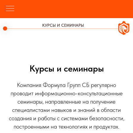
КУРСЫ И СЕМИНАРЫ
Курсы и семинары
Компания Формула Групп СБ регулярно
проводит информационно-консультационные
семинары, направленные на получение
специалистами навыков и знаний в области
создания и работы с системами безопасности,
построенными на технологиях и продуктах.