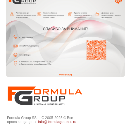
Formula Group SS LLC 2005-2025 © Все
права защищены.
info@formulagroupss.ru