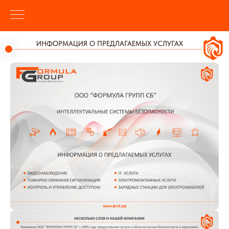
ИНФОРМАЦИЯ О ПРЕДЛАГАЕМЫХ УСЛУГАХ